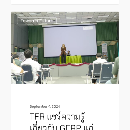
0
Towards Future
September 4, 2024
TFR แชร์ความรู้
เกี่ยวกับ GFRP แก่