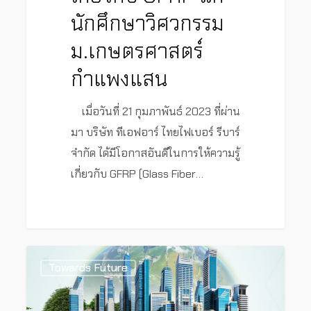
นักศึกษาวิศวกรรม
ม.เกษตรศาสตร์
กำแพงแสน
เมื่อวันที่ 21 กุมภาพันธ์ 2023 ที่ผ่าน
มา บริษัท ทีเอฟอาร์ ไทยไฟเบอร์ รีบาร์
จำกัด ได้มีโอกาสอันดีในการให้ความรู้
เกี่ยวกับ GFRP (Glass Fiber…
0
Towards Future