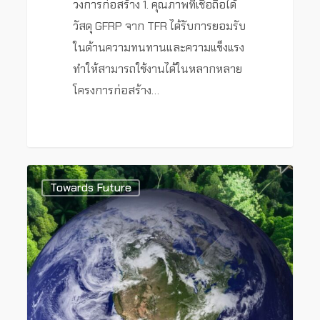
วงการก่อสร้าง 1. คุณภาพที่เชื่อถือได้
วัสดุ GFRP จาก TFR ได้รับการยอมรับ
ในด้านความทนทานและความแข็งแรง
ทำให้สามารถใช้งานได้ในหลากหลาย
โครงการก่อสร้าง…
0
Towards Future