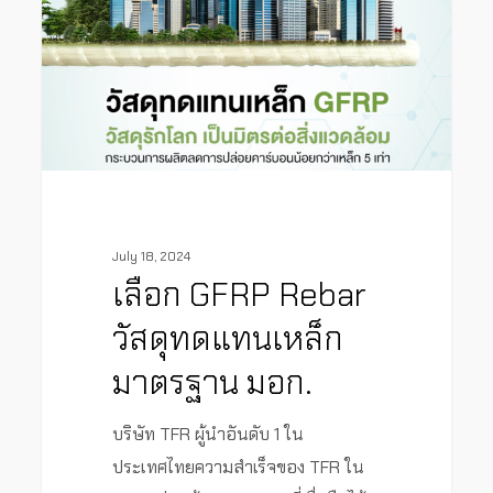
July 18, 2024
เลือก GFRP Rebar
วัสดุทดแทนเหล็ก
มาตรฐาน มอก.
บริษัท TFR ผู้นำอันดับ 1 ใน
ประเทศไทยความสำเร็จของ TFR ใน