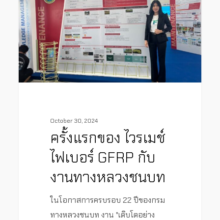
October 30, 2024
ครั้งแรกของ ไวรเมช์
ไฟเบอร์ GFRP กับ
งานทางหลวงชนบท
ในโอกาสการครบรอบ 22 ปีของกรม
ทางหลวงชนบท งาน "เติบโตอย่าง