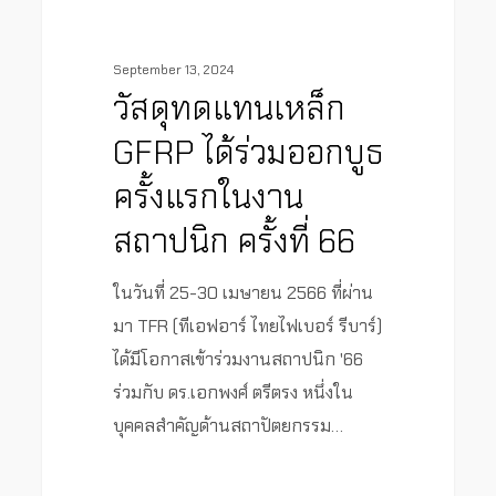
September 13, 2024
วัสดุทดแทนเหล็ก
GFRP ได้ร่วมออกบูธ
ครั้งแรกในงาน
สถาปนิก ครั้งที่ 66
ในวันที่ 25-30 เมษายน 2566 ที่ผ่าน
มา TFR (ทีเอฟอาร์ ไทยไฟเบอร์ รีบาร์)
ได้มีโอกาสเข้าร่วมงานสถาปนิก '66
ร่วมกับ ดร.เอกพงศ์ ตรีตรง หนึ่งใน
บุคคลสำคัญด้านสถาปัตยกรรม…