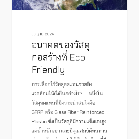
July 18, 2024
อนาคตของวัสดุ
ก่อสร้างที่ Eco-
Friendly
การเลือกใช้วัสดุทดแทนช่วยสิ่ง
แวดล้อมให้ยั่งยืนอย่างไร? หนึ่งใน
วัสดุทดแทนที่มีความน่าสนใจคือ
GFRP หรือ Glass Fiber Reinforced
Plastic ซึ่งเป็นวัสดุที่มีความแข็งแรงสูง
แต่น้ำหนักเบา และมีคุณสมบัติทนทาน