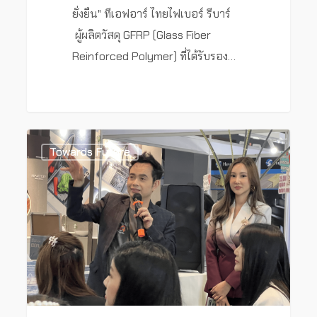
ยั่งยืน" ทีเอฟอาร์ ไทยไฟเบอร์ รีบาร์
ผู้ผลิตวัสดุ GFRP (Glass Fiber
Reinforced Polymer) ที่ได้รับรอง…
0
Towards Future